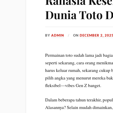
Rahasia Kese
Dunia Toto D
BY
ADMIN
ON
DECEMBER 2, 202
Permainan toto sudah lama jadi bagian
seperti sekarang, cara orang menikma
harus keluar rumah, sekarang cukup bu
pilih angka yang menurut mereka baka
fleksibel—vibes Gen Z banget.
Dalam beberapa tahun terakhir, popul
Alasannya? Selain mudah dimainkan, 