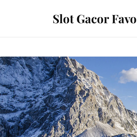
Slot Gacor Fav