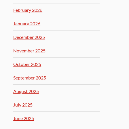
February 2026
January 2026
December 2025
November 2025
October 2025
September 2025
August 2025
July 2025
June 2025