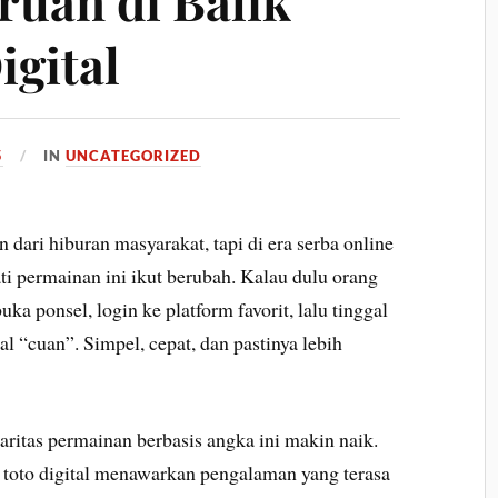
ruan di Balik
igital
5
IN
UNCATEGORIZED
 dari hiburan masyarakat, tapi di era serba online
ti permainan ini ikut berubah. Kalau dulu orang
ka ponsel, login ke platform favorit, lalu tinggal
l “cuan”. Simpel, cepat, dan pastinya lebih
aritas permainan berbasis angka ini makin naik.
toto digital menawarkan pengalaman yang terasa