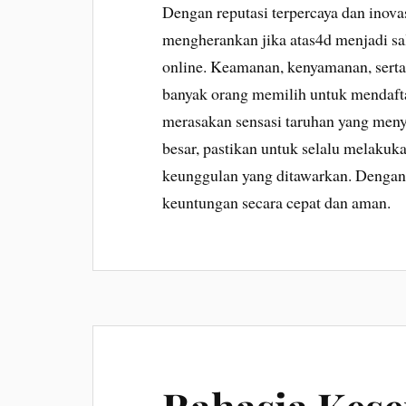
Dengan reputasi terpercaya dan inovas
mengherankan jika atas4d menjadi sala
online. Keamanan, kenyamanan, serta
banyak orang memilih untuk mendaftar
merasakan sensasi taruhan yang men
besar, pastikan untuk selalu melakuk
keunggulan yang ditawarkan. Dengan 
keuntungan secara cepat dan aman.