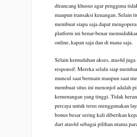
dirancang khusus agar pengguna tida
maupun transaksi keuangan. Selain it
membuat siapa saja dapat mengoperasi
platform ini benar-benar memudahkan
online, kapan saja dan di mana saja.
Selain kemudahan akses, atas4d juga 
responsif. Mereka selalu siap memba
muncul saat bermain maupun saat mel
membuat situs ini menonjol adalah p
kemenangan yang tinggi. Tidak heran
percaya untuk terus menggunakan lay
bonus besar sering kali diberikan k
dari atas4d sebagai pilihan utama pa