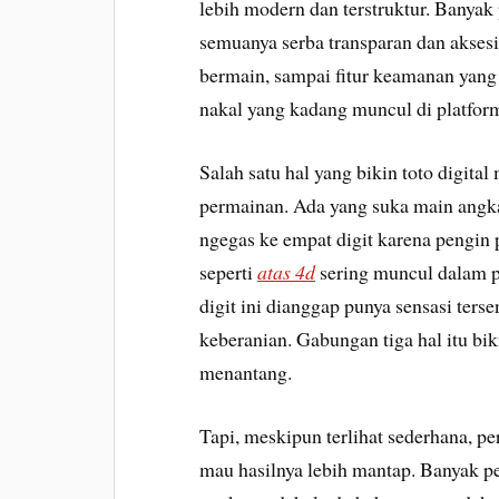
lebih modern dan terstruktur. Banya
semuanya serba transparan dan aksesi
bermain, sampai fitur keamanan yang 
nakal yang kadang muncul di platform
Salah satu hal yang bikin toto digita
permainan. Ada yang suka main angka
ngegas ke empat digit karena pengin p
seperti
atas 4d
sering muncul dalam p
digit ini dianggap punya sensasi tersen
keberanian. Gabungan tiga hal itu bik
menantang.
Tapi, meskipun terlihat sederhana, p
mau hasilnya lebih mantap. Banyak pe