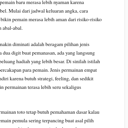
k pemain baru merasa lebih nyaman karena
bel. Mulai dari jadwal keluaran angka, cara
bikin pemain merasa lebih aman dari risiko-risiko
 abal-abal.
l makin diminati adalah beragam pilihan jenis
 dua digit buat pemanasan, ada yang langsung
eluang hadiah yang lebih besar. Di sinilah istilah
ercakapan para pemain. Jenis permainan empat
diri karena butuh strategi, feeling, dan sedikit
in permainan terasa lebih seru sekaligus
ermainan toto tetap butuh pemahaman dasar kalau
main pemula sering terpancing buat asal pilih