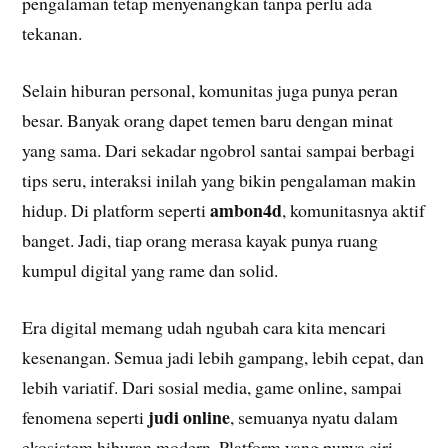
pengalaman tetap menyenangkan tanpa perlu ada
tekanan.
Selain hiburan personal, komunitas juga punya peran
besar. Banyak orang dapet temen baru dengan minat
yang sama. Dari sekadar ngobrol santai sampai berbagi
tips seru, interaksi inilah yang bikin pengalaman makin
ambon4d
hidup. Di platform seperti
, komunitasnya aktif
banget. Jadi, tiap orang merasa kayak punya ruang
kumpul digital yang rame dan solid.
Era digital memang udah ngubah cara kita mencari
kesenangan. Semua jadi lebih gampang, lebih cepat, dan
lebih variatif. Dari sosial media, game online, sampai
judi online
fenomena seperti
, semuanya nyatu dalam
ekosistem hiburan modern. Platform yang punya ciri