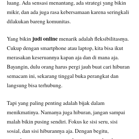
luang. Ada sensasi menantang, ada strategi yang bikin
mikir, dan ada juga rasa kebersamaan karena seringkali
dilakukan bareng komunitas.
judi online
Yang bikin
menarik adalah fleksibilitasnya.
Cukup dengan smartphone atau laptop, kita bisa ikut
merasakan keseruannya kapan aja dan di mana aja.
Bayangin, dulu orang harus pergi jauh buat cari hiburan
semacam ini, sekarang tinggal buka perangkat dan
langsung bisa terhubung.
Tapi yang paling penting adalah bijak dalam
menikmatinya. Namanya juga hiburan, jangan sampai
malah bikin pusing sendiri. Fokus ke sisi seru, sisi
sosial, dan sisi hiburannya aja. Dengan begitu,