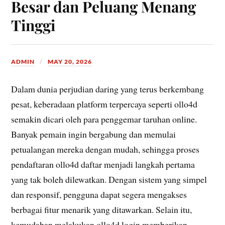
Besar dan Peluang Menang
Tinggi
ADMIN
MAY 20, 2026
Dalam dunia perjudian daring yang terus berkembang
pesat, keberadaan platform terpercaya seperti ollo4d
semakin dicari oleh para penggemar taruhan online.
Banyak pemain ingin bergabung dan memulai
petualangan mereka dengan mudah, sehingga proses
pendaftaran ollo4d daftar menjadi langkah pertama
yang tak boleh dilewatkan. Dengan sistem yang simpel
dan responsif, pengguna dapat segera mengakses
berbagai fitur menarik yang ditawarkan. Selain itu,
kemudahan melakukan ollo4d login memberikan